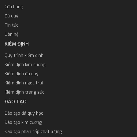
Cửa hàng
Đá quý
Tin tức
Liên hệ
KIỂM ĐỊNH
Quy trình kiểm định
Kiểm định kim cương
Kiểm định đá quý
Kiểm định ngọc trai
Kiểm định trang sức
ĐÀO TẠO
Đào tạo đá quý học
Đào tạo kim cương
Đào tạo phân cấp chất lượng