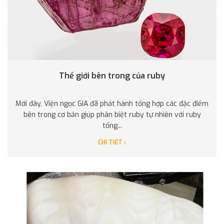
Thế giới bên trong của ruby
Mới đây, Viện ngọc GIA đã phát hành tổng hợp các đặc điểm
bên trong cơ bản giúp phân biệt ruby tự nhiên với ruby
tổng...
CHI TIẾT