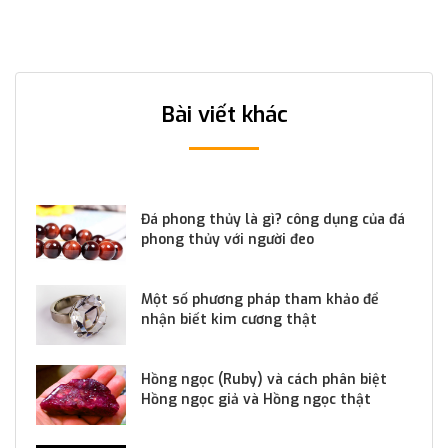
Bài viết khác
Đá phong thủy là gì? công dụng của đá
phong thủy với người đeo
Một số phương pháp tham khảo để
nhận biết kim cương thật
Hồng ngọc (Ruby) và cách phân biệt
Hồng ngọc giả và Hồng ngọc thật