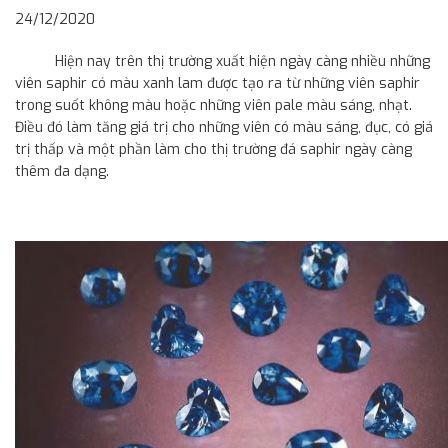
24/12/2020
Hiện nay trên thị trường xuất hiện ngày càng nhiều những
viên saphir có màu xanh lam được tạo ra từ những viên saphir
trong suốt không màu hoặc những viên pale màu sáng, nhạt.
Điều đó làm tăng giá trị cho những viên có màu sáng, đục, có giá
trị thấp và một phần làm cho thị trường đá saphir ngày càng
thêm đa dạng.