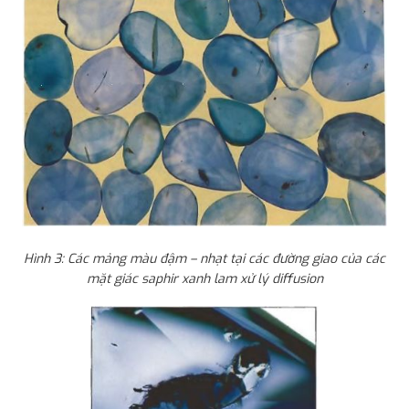
Hình 3: Các mảng màu đậm – nhạt tại các đường giao của các
mặt giác saphir xanh lam xử lý diffusion