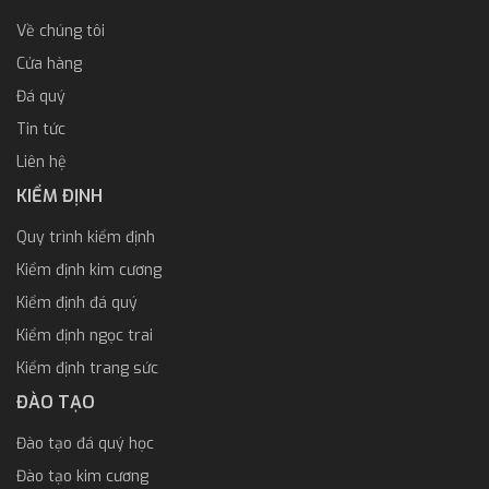
Về chúng tôi
Cửa hàng
Đá quý
Tin tức
Liên hệ
KIỂM ĐỊNH
Quy trình kiểm định
Kiểm định kim cương
Kiểm định đá quý
Kiểm định ngọc trai
Kiểm định trang sức
ĐÀO TẠO
Đào tạo đá quý học
Đào tạo kim cương