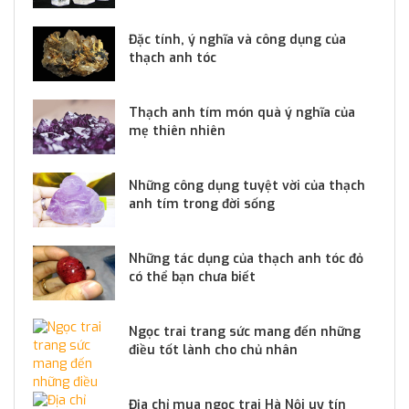
Đặc tính, ý nghĩa và công dụng của
thạch anh tóc
Thạch anh tím món quà ý nghĩa của
mẹ thiên nhiên
Những công dụng tuyệt vời của thạch
anh tím trong đời sống
Những tác dụng của thạch anh tóc đỏ
có thể bạn chưa biết
Ngọc trai trang sức mang đến những
điều tốt lành cho chủ nhân
Địa chỉ mua ngọc trai Hà Nội uy tín