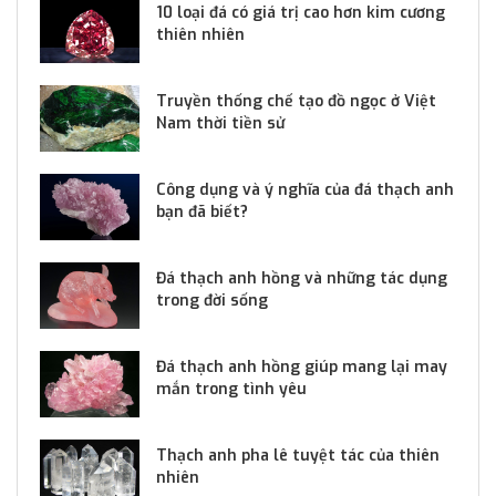
10 loại đá có giá trị cao hơn kim cương
thiên nhiên
Truyền thống chế tạo đồ ngọc ở Việt
Nam thời tiền sử
Công dụng và ý nghĩa của đá thạch anh
bạn đã biết?
Đá thạch anh hồng và những tác dụng
trong đời sống
Đá thạch anh hồng giúp mang lại may
mắn trong tình yêu
Thạch anh pha lê tuyệt tác của thiên
nhiên