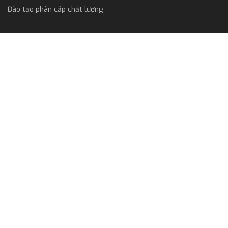
Đào tạo phân cấp chất lượng